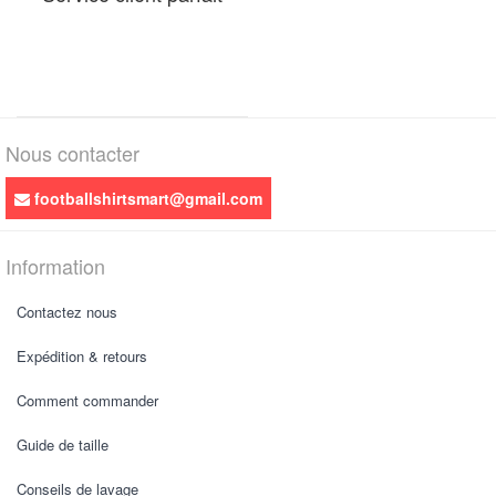
Nous contacter
footballshirtsmart@gmail.com
Information
Contactez nous
Expédition & retours
Comment commander
Guide de taille
Conseils de lavage