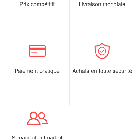
Prix compétitif
Livraison mondiale
Paiement pratique
Achats en toute sécurité
Service client parfait