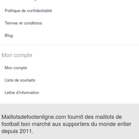
Politique de confidentialité
Termes et conditions
Blog
Mon compte
Mon compte
Liste de souhaits
Lettre d’information
Maillotsdefootenligne.com fournit des maillots de
football bon marché aux supporters du monde entier
depuis 2011.