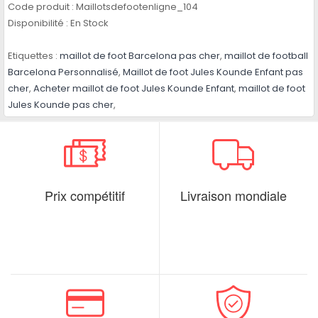
Code produit :
Maillotsdefootenligne_104
Disponibilité :
En Stock
Etiquettes :
maillot de foot Barcelona pas cher
,
maillot de football
Barcelona Personnalisé
,
Maillot de foot Jules Kounde Enfant pas
cher
,
Acheter maillot de foot Jules Kounde Enfant
,
maillot de foot
Jules Kounde pas cher
,
Prix compétitif
Livraison mondiale