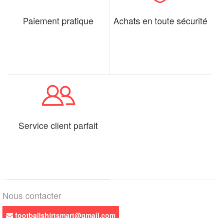
Paiement pratique
Achats en toute sécurité
Service client parfait
Nous contacter
footballshirtsmart@gmail.com