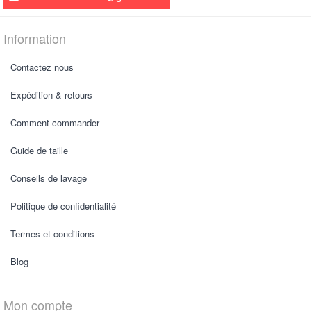
Information
Contactez nous
Expédition & retours
Comment commander
Guide de taille
Conseils de lavage
Politique de confidentialité
Termes et conditions
Blog
Mon compte