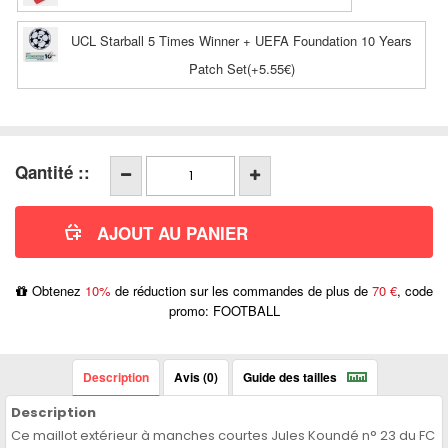
UCL Starball 5 Times Winner + UEFA Foundation 10 Years
Patch Set(+5.55€)
Qantité ::
Obtenez
10%
de réduction sur les commandes de plus de
70 €
, code
promo: FOOTBALL
Description
Avis (0)
Guide des tailles
Description
Ce maillot extérieur à manches courtes Jules Koundé n° 23 du FC