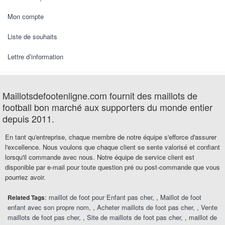
Mon compte
Liste de souhaits
Lettre d’information
Maillotsdefootenligne.com fournit des maillots de
football bon marché aux supporters du monde entier
depuis 2011.
En tant qu'entreprise, chaque membre de notre équipe s'efforce d'assurer
l'excellence. Nous voulons que chaque client se sente valorisé et confiant
lorsqu'il commande avec nous. Notre équipe de service client est
disponible par e-mail pour toute question pré ou post-commande que vous
pourriez avoir.
:
maillot de foot pour Enfant pas cher
,
Maillot de foot
Related Tags
enfant avec son propre nom
,
Acheter maillots de foot pas cher
,
Vente
maillots de foot pas cher
,
Site de maillots de foot pas cher
,
maillot de