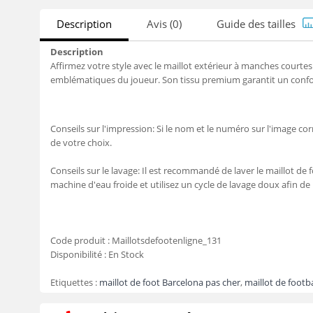
Description
Avis (0)
Guide des tailles
Description
Affirmez votre style avec le maillot extérieur à manches courte
emblématiques du joueur. Son tissu premium garantit un confort
Conseils sur l'impression: Si le nom et le numéro sur l'image c
de votre choix.
Conseils sur le lavage: Il est recommandé de laver le maillot de f
machine d'eau froide et utilisez un cycle de lavage doux afin de
Code produit :
Maillotsdefootenligne_131
Disponibilité :
En Stock
Etiquettes :
maillot de foot Barcelona pas cher
,
maillot de footb