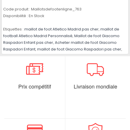
Code produit :
Maillotsdefootenligne_763
Disponibilité :
En Stock
Etiquettes :
maillot de foot Atletico Madrid pas cher
,
maillot de
football Atletico Madrid Personnalisé
,
Maillot de foot Giacomo
Raspadori Enfant pas cher
,
Acheter maillot de foot Giacomo
Raspadori Enfant
,
maillot de foot Giacomo Raspadori pas cher
,
Prix compétitif
Livraison mondiale