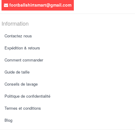
footballshirtsmart@gmail.com
Information
Contactez nous
Expédition & retours
Comment commander
Guide de taille
Conseils de lavage
Politique de confidentialité
Termes et conditions
Blog