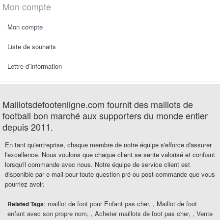
Mon compte
Mon compte
Liste de souhaits
Lettre d’information
Maillotsdefootenligne.com fournit des maillots de
football bon marché aux supporters du monde entier
depuis 2011.
En tant qu'entreprise, chaque membre de notre équipe s'efforce d'assurer
l'excellence. Nous voulons que chaque client se sente valorisé et confiant
lorsqu'il commande avec nous. Notre équipe de service client est
disponible par e-mail pour toute question pré ou post-commande que vous
pourriez avoir.
:
maillot de foot pour Enfant pas cher
,
Maillot de foot
Related Tags
enfant avec son propre nom
,
Acheter maillots de foot pas cher
,
Vente