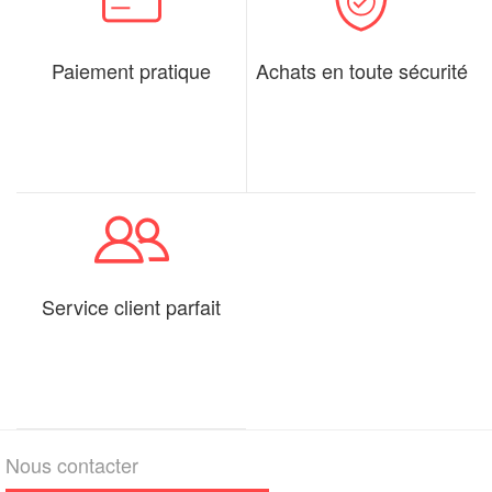
Paiement pratique
Achats en toute sécurité
Service client parfait
Nous contacter