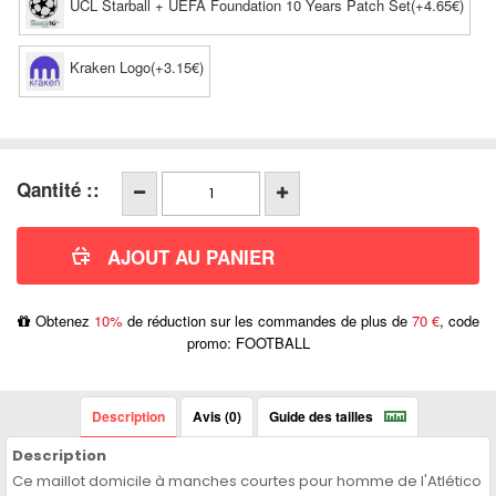
UCL Starball + UEFA Foundation 10 Years Patch Set(+4.65€)
Kraken Logo(+3.15€)
Qantité ::
Obtenez
10%
de réduction sur les commandes de plus de
70 €
, code
promo: FOOTBALL
Description
Avis (0)
Guide des tailles
Description
Ce maillot domicile à manches courtes pour homme de l'Atlético