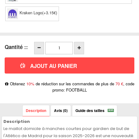
Kraken Logo(+3.15€)
Qantité ::
Obtenez
10%
de réduction sur les commandes de plus de
70 €
, code
promo: FOOTBALL
Description
Avis (0)
Guide des tailles
Description
Le maillot domicile à manches courtes pour gardien de but de
l'Atlético de Madrid pour la saison 2025-2026 est une nouveauté.