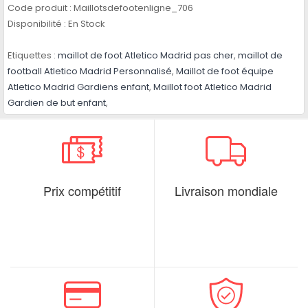
Code produit :
Maillotsdefootenligne_706
Disponibilité :
En Stock
Etiquettes :
maillot de foot Atletico Madrid pas cher
,
maillot de
football Atletico Madrid Personnalisé
,
Maillot de foot équipe
Atletico Madrid Gardiens enfant
,
Maillot foot Atletico Madrid
Gardien de but enfant
,
Prix compétitif
Livraison mondiale