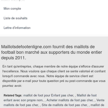
Mon compte
Liste de souhaits
Lettre d’information
Maillotsdefootenligne.com fournit des maillots de
football bon marché aux supporters du monde entier
depuis 2011.
En tant qu'entreprise, chaque membre de notre équipe s'efforce d'assurer
l'excellence. Nous voulons que chaque client se sente valorisé et confiant
lorsqu'il commande avec nous. Notre équipe de service client est
disponible par e-mail pour toute question pré ou post-commande que vous
pourriez avoir.
:
maillot de foot pour Enfant pas cher
,
Maillot de foot
Related Tags
enfant avec son propre nom
,
Acheter maillots de foot pas cher
,
Vente
maillots de foot pas cher
,
Site de maillots de foot pas cher
,
maillot de