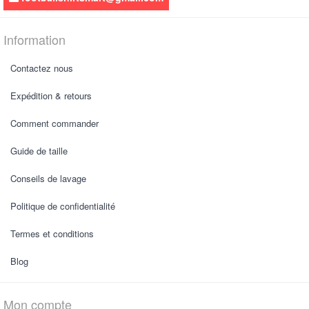
Information
Contactez nous
Expédition & retours
Comment commander
Guide de taille
Conseils de lavage
Politique de confidentialité
Termes et conditions
Blog
Mon compte