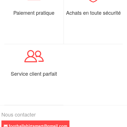
Paiement pratique
Achats en toute sécurité
Service client parfait
Nous contacter
footballshirtsmart@gmail.com