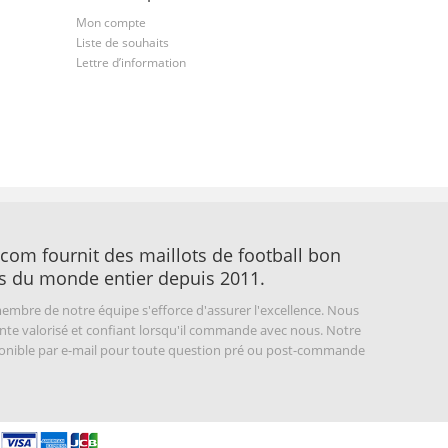
Mon compte
Liste de souhaits
Lettre d’information
com fournit des maillots de football bon
s du monde entier depuis 2011.
embre de notre équipe s'efforce d'assurer l'excellence. Nous
nte valorisé et confiant lorsqu'il commande avec nous. Notre
sponible par e-mail pour toute question pré ou post-commande