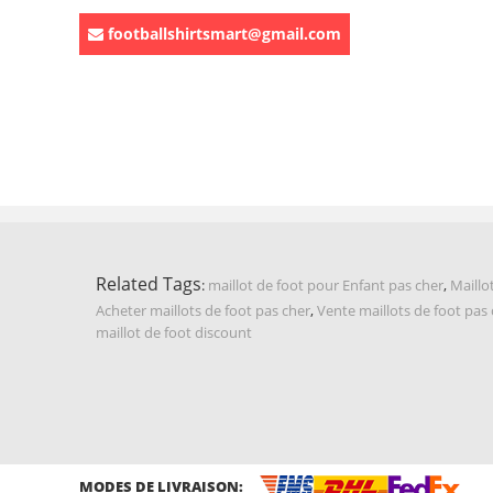
footballshirtsmart@gmail.com
Related Tags
:
maillot de foot pour Enfant pas cher
,
Maillo
Acheter maillots de foot pas cher
,
Vente maillots de foot pas
maillot de foot discount
MODES DE LIVRAISON: