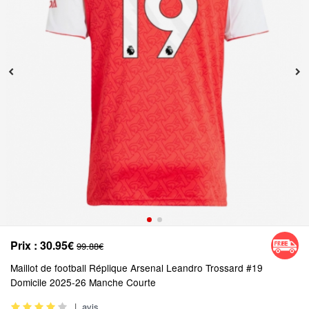
Prix :
30.95€
99.88€
Maillot de football Réplique Arsenal Leandro Trossard #19
Domicile 2025-26 Manche Courte
|
avis