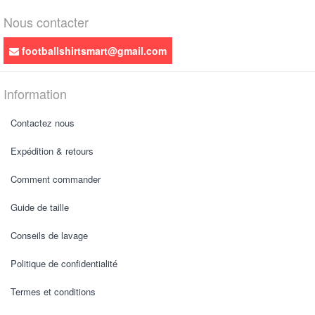
Nous contacter
footballshirtsmart@gmail.com
Information
Contactez nous
Expédition & retours
Comment commander
Guide de taille
Conseils de lavage
Politique de confidentialité
Termes et conditions