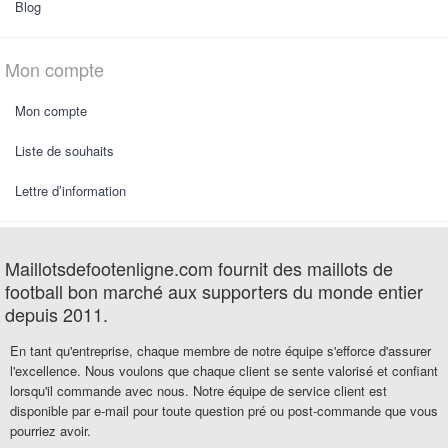
Blog
Mon compte
Mon compte
Liste de souhaits
Lettre d’information
Maillotsdefootenligne.com fournit des maillots de
football bon marché aux supporters du monde entier
depuis 2011.
En tant qu'entreprise, chaque membre de notre équipe s'efforce d'assurer
l'excellence. Nous voulons que chaque client se sente valorisé et confiant
lorsqu'il commande avec nous. Notre équipe de service client est
disponible par e-mail pour toute question pré ou post-commande que vous
pourriez avoir.