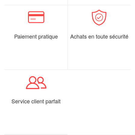
Paiement pratique
Achats en toute sécurité
Service client parfait