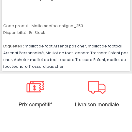
Code produit :
Maillotsdefootenligne_253
Disponibilité :
En Stock
Etiquettes :
maillot de foot Arsenal pas cher
,
maillot de football
Arsenal Personnalisé
,
Maillot de foot Leandro Trossard Enfant pas
cher
,
Acheter maillot de foot Leandro Trossard Enfant
,
maillot de
foot Leandro Trossard pas cher
,
Prix compétitif
Livraison mondiale