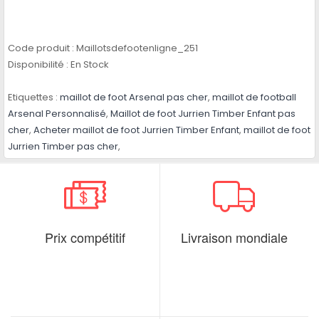
Code produit :
Maillotsdefootenligne_251
Disponibilité :
En Stock
Etiquettes :
maillot de foot Arsenal pas cher
,
maillot de football
Arsenal Personnalisé
,
Maillot de foot Jurrien Timber Enfant pas
cher
,
Acheter maillot de foot Jurrien Timber Enfant
,
maillot de foot
Jurrien Timber pas cher
,
Prix compétitif
Livraison mondiale