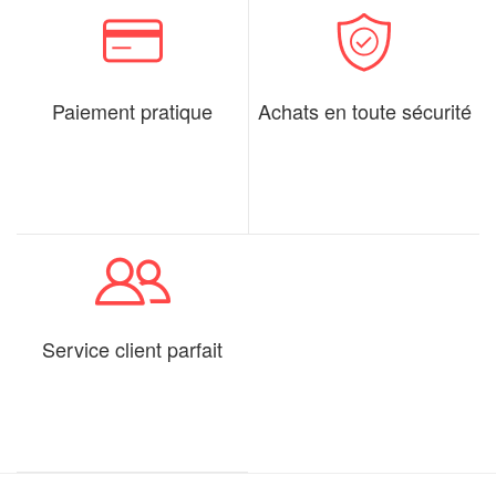
Paiement pratique
Achats en toute sécurité
Service client parfait