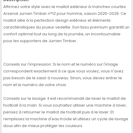
Affirmez votre style avec le maillot extérieur à manches courtes
Arsenal Jurrien Timber n°12 pour homme, saison 2025-2026. Ce
maillot allie à la perfection design extérieur et éléments
caractéristiques du joueur vedette. Son tissu premium garantit un
confort optimal tout au long de la journée, un incontournable
pour les supporters de Jurrien Timber.
Conseils sur l'impression: Si le nom et le numéro sur l'image
correspondent exactement à ce que vous voulez, vous n'avez
pas besoin de le saisir à nouveau. Sinon, vous devez entrer le
nom et le numéro de votre choix.
Conseils sur le lavage: Il est recommandé de laver le maillot de
football à la main. Si vous souhaitez utiliser une machine à laver,
pensez à retourner le maillot de football puis à le laver. Et
remplissez la machine d'eau froide et utilisez un cycle de lavage
doux afin de mieux protéger les couleurs.