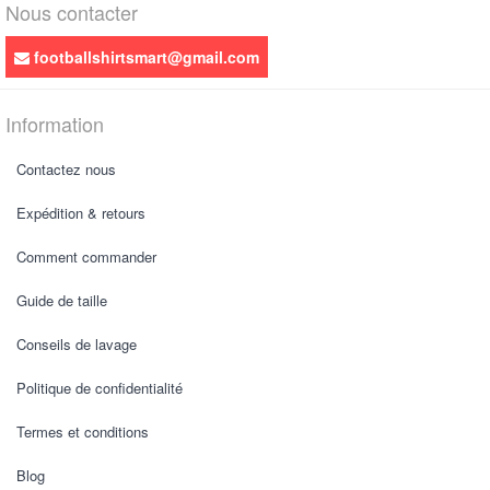
Nous contacter
footballshirtsmart@gmail.com
Information
Contactez nous
Expédition & retours
Comment commander
Guide de taille
Conseils de lavage
Politique de confidentialité
Termes et conditions
Blog