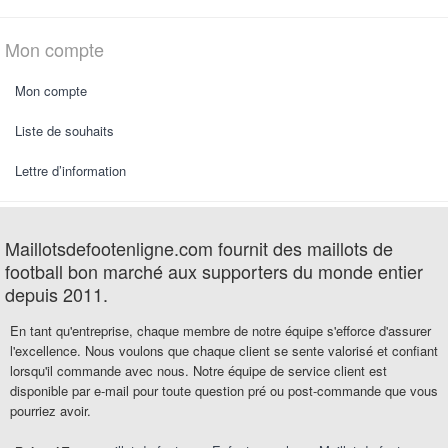
Mon compte
Mon compte
Liste de souhaits
Lettre d’information
Maillotsdefootenligne.com fournit des maillots de
football bon marché aux supporters du monde entier
depuis 2011.
En tant qu'entreprise, chaque membre de notre équipe s'efforce d'assurer
l'excellence. Nous voulons que chaque client se sente valorisé et confiant
lorsqu'il commande avec nous. Notre équipe de service client est
disponible par e-mail pour toute question pré ou post-commande que vous
pourriez avoir.